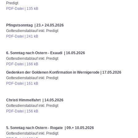
Predigt
PDF-Datei | 135 kB
Pfingstsonntag | 23.+ 24.05.2026
Gottesdienstablauf inkl. Predigt
PDF-Datei | 241 kB
6. Sonntag nach Ostern - Exaudi | 16.05.2026
Gottesdienstablauf inkl. Predigt
PDF-Datei | 166 kB
Gedenken der Goldenen Konfirmation in Wernigerode | 17.05.2026
Gottesdienstablauf inkl. Predigt
PDF-Datei | 161 kB
Christi Himmelfahrt | 14.05.2026
Gottesdienstablauf inkl. Predigt
PDF-Datei | 156 kB
5. Sonntag nach Ostern - Rogate | 09.+ 10.05.2026
Gottesdienstablauf inkl. Predigt