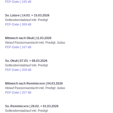
PDF-Datei | 185 kB
So. Lätare | 14.03. + 15.03.2026
Gottesdienstablauf inkl. Predigt
PDF-Datei | 369 kB
Mittwoch nach Okuli | 11.03.2026
Ablauf Passionsandacht inkl. Predigt: Judas
PDF-Datei | 167 kB
So. Okuli | 07.03. + 08.03.2026
Gottesdienstablauf inkl. Predigt
PDF-Datei | 359 kB
Mittwoch nach Reminiscere | 04.03.2026
Ablauf Passionsandacht inkl. Predigt: Judas
PDF-Datei | 207 kB
So. Reminiscere | 28.02. + 01.03.2026
Gottesdienstablauf inkl. Predigt