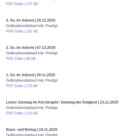
PDF-Datei | 157 kB
4. So. im Advent
| 20.12.2025
Gottesdienstablauf inkl. Predigt
PDF-Datei | 192 kB
2. So. im Advent
| 07.12.2025
Gottesdienstablauf inkl. Predigt
PDF-Datei | 88 kB
1. So. im Advent
| 30.11.2025
Gottesdienstablauf inkl. Predigt
PDF-Datei | 229 kB
Letzer Sonntag im Kirchenjahr: Sonntag der Ewigkeit
| 23.11.2025
Gottesdienstablauf inkl. Predigt
PDF-Datei | 215 kB
Buss- und Bettag
| 19.11.2025
Gottesdienstablauf inkl. Predigt