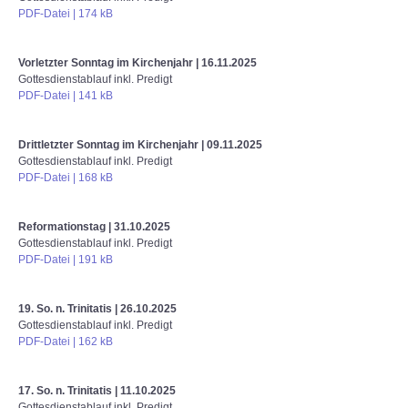
PDF-Datei | 174 kB
Vorletzter Sonntag im Kirchenjahr
| 16.11.2025
Gottesdienstablauf inkl. Predigt
PDF-Datei | 141 kB
Drittletzter Sonntag im Kirchenjahr
| 09.11.2025
Gottesdienstablauf inkl. Predigt
PDF-Datei | 168 kB
Reformationstag
| 31.10.2025
Gottesdienstablauf inkl. Predigt
PDF-Datei | 191 kB
19. So. n. Trinitatis
| 26.10.2025
Gottesdienstablauf inkl. Predigt
PDF-Datei | 162 kB
17. So. n. Trinitatis
| 11.10.2025
Gottesdienstablauf inkl. Predigt