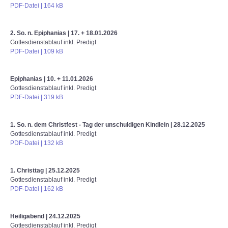
PDF-Datei | 164 kB
2. So. n. Epiphanias | 17. + 18.01.2026
Gottesdienstablauf inkl. Predigt
PDF-Datei | 109 kB
Epiphanias
| 10. + 11.01.2026
Gottesdienstablauf inkl. Predigt
PDF-Datei | 319 kB
1. So. n. dem Christfest - Tag der unschuldigen Kindlein
| 28.12.2025
Gottesdienstablauf inkl. Predigt
PDF-Datei | 132 kB
1. Christtag
| 25.12.2025
Gottesdienstablauf inkl. Predigt
PDF-Datei | 162 kB
Heiligabend
| 24.12.2025
Gottesdienstablauf inkl. Predigt