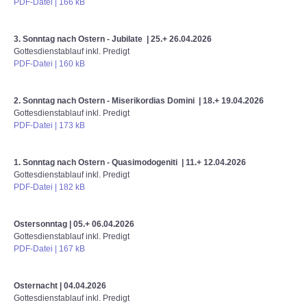
PDF-Datei | 166 kB
3. Sonntag nach Ostern - Jubilate | 25.+ 26.04.2026
Gottesdienstablauf inkl. Predigt
PDF-Datei | 160 kB
2. Sonntag nach Ostern - Miserikordias Domini | 18.+ 19.04.2026
Gottesdienstablauf inkl. Predigt
PDF-Datei | 173 kB
1. Sonntag nach Ostern - Quasimodogeniti | 11.+ 12.04.2026
Gottesdienstablauf inkl. Predigt
PDF-Datei | 182 kB
Ostersonntag | 05.+ 06.04.2026
Gottesdienstablauf inkl. Predigt
PDF-Datei | 167 kB
Osternacht | 04.04.2026
Gottesdienstablauf inkl. Predigt