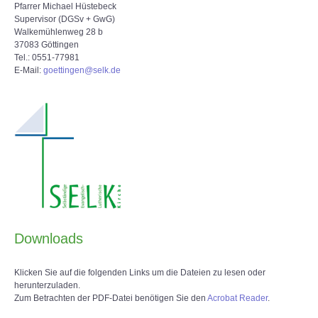
Pfarrer Michael Hüstebeck
Supervisor (DGSv + GwG)
Walkemühlenweg 28 b
37083 Göttingen
Tel.: 0551-77981
E-Mail:
goettingen@selk.de
Downloads
Klicken Sie auf die folgenden Links um die Dateien zu lesen oder
herunterzuladen.
Zum Betrachten der PDF-Datei benötigen Sie den
Acrobat Reader
.