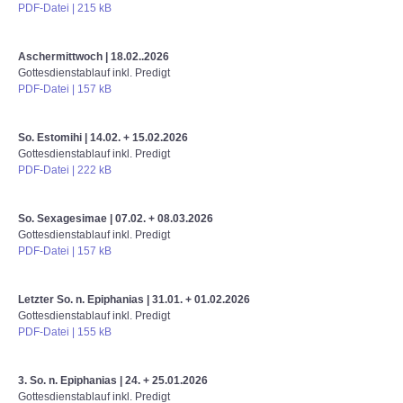
PDF-Datei | 215 kB
Aschermittwoch | 18.02..2026
Gottesdienstablauf inkl. Predigt
PDF-Datei | 157 kB
So. Estomihi | 14.02. + 15.02.2026
Gottesdienstablauf inkl. Predigt
PDF-Datei | 222 kB
So. Sexagesimae | 07.02. + 08.03.2026
Gottesdienstablauf inkl. Predigt
PDF-Datei | 157 kB
Letzter So. n. Epiphanias | 31.01. + 01.02.2026
Gottesdienstablauf inkl. Predigt
PDF-Datei | 155 kB
3. So. n. Epiphanias | 24. + 25.01.2026
Gottesdienstablauf inkl. Predigt