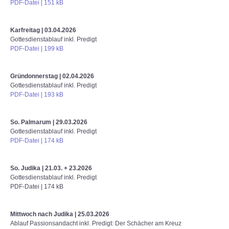
PDF-Datei | 151 kB
Karfreitag | 03.04.2026
Gottesdienstablauf inkl. Predigt
PDF-Datei | 199 kB
Gründonnerstag | 02.04.2026
Gottesdienstablauf inkl. Predigt
PDF-Datei | 193 kB
So. Palmarum | 29.03.2026
Gottesdienstablauf inkl. Predigt
PDF-Datei | 174 kB
So. Judika | 21.03. + 23.2026
Gottesdienstablauf inkl. Predigt
PDF-Datei | 174 kB
Mittwoch nach Judika | 25.03.2026
Ablauf Passionsandacht inkl. Predigt: Der Schächer am Kreuz